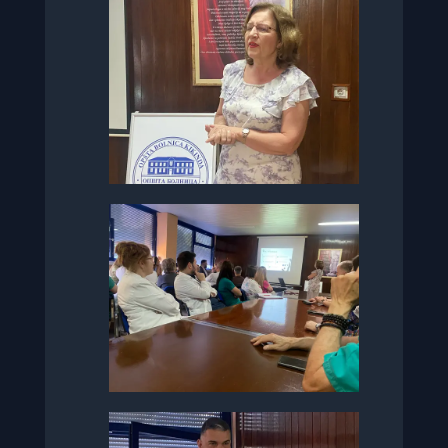
Приступачност