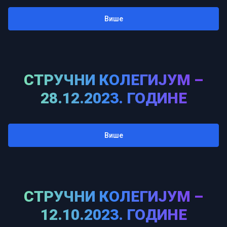
Више
СТРУЧНИ КОЛЕГИЈУМ –
28.12.2023. ГОДИНЕ
Више
СТРУЧНИ КОЛЕГИЈУМ –
12.10.2023. ГОДИНЕ
Приступачност