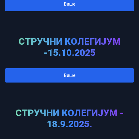
Више
СТРУЧНИ КОЛЕГИЈУМ
-15.10.2025
Више
СТРУЧНИ КОЛЕГИЈУМ -
18.9.2025.