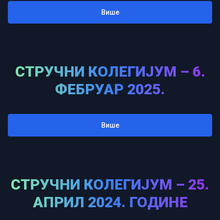
Више
СТРУЧНИ КОЛЕГИЈУМ – 6.
ФЕБРУАР 2025.
Више
СТРУЧНИ КОЛЕГИЈУМ – 25.
АПРИЛ 2024. ГОДИНЕ